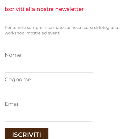
Iscriviti alla nostra newsletter
Per tenerti sempre informato sui nostri corsi di fotografia,
workshop, mostre ed eventi.
Nome
Cognome
Email