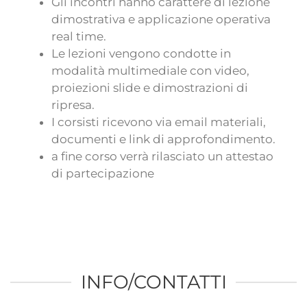
Gli incontri hanno carattere di lezione
dimostrativa e applicazione operativa
real time.
Le lezioni vengono condotte in
modalità multimediale con video,
proiezioni slide e dimostrazioni di
ripresa.
I corsisti ricevono via email materiali,
documenti e link di approfondimento.
a fine corso verrà rilasciato un attestao
di partecipazione
INFO/CONTATTI