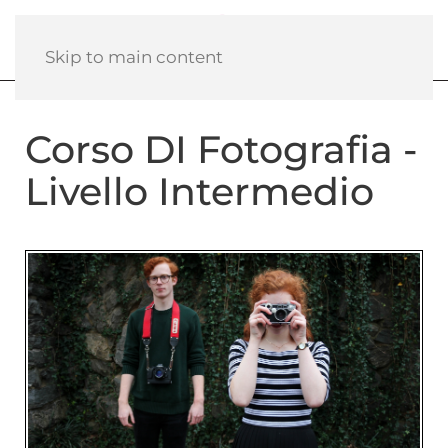
Skip to main content
Corso DI Fotografia -
Livello Intermedio