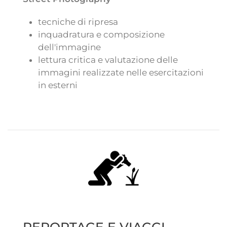
tecniche di ripresa
inquadratura e composizione
dell'immagine
lettura critica e valutazione delle
immagini realizzate nelle esercitazioni
in esterni