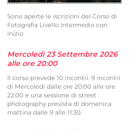
Sono aperte le iscrizioni del Corso di
Fotografia Livello Intermedio con
inizio
Mercoledì 23 Settembre 2026
alle ore 20:00
Il corso prevede 10 incontri. 9 incontri
di Mercoledì dalle ore 20:00 alle ore
22:00 e una sessione di street
photography prevista di domenica
mattina dalle 9 alle 11:30.