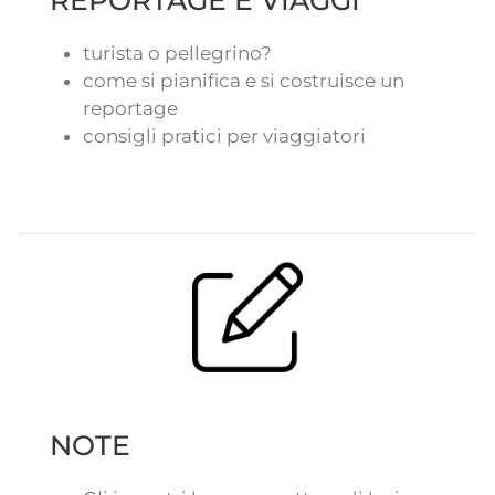
REPORTAGE E VIAGGI
turista o pellegrino?
come si pianifica e si costruisce un
reportage
consigli pratici per viaggiatori
NOTE