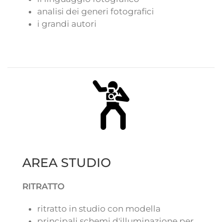
analisi dei generi fotografici
i grandi autori
AREA STUDIO
RITRATTO
ritratto in studio con modella
principali schemi d'illuminazione per