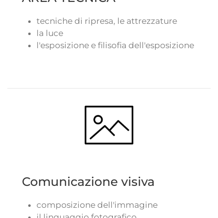
tecniche di ripresa, le attrezzature
la luce
l'esposizione e filisofia dell'esposizione
Comunicazione visiva
composizione dell'immagine
il linguaggio fotografico