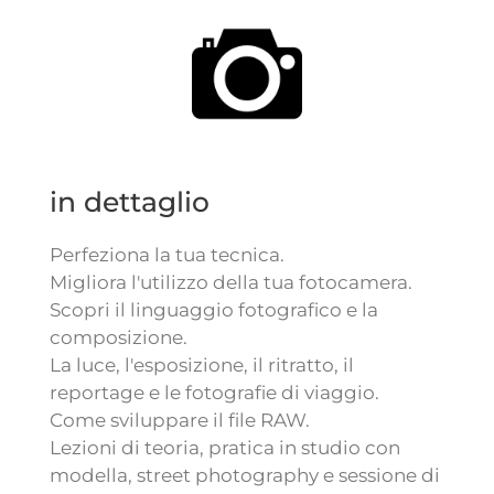
in dettaglio
Perfeziona la tua tecnica.
Migliora l'utilizzo della tua fotocamera.
Scopri il linguaggio fotografico e la
composizione.
La luce, l'esposizione, il ritratto, il
reportage e le fotografie di viaggio.
Come sviluppare il file RAW.
Lezioni di teoria, pratica in studio con
modella, street photography e sessione di