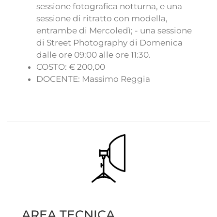
sessione fotografica notturna, e una
sessione di ritratto con modella,
entrambe di Mercoledì; - una sessione
di Street Photography di Domenica
dalle ore 09:00 alle ore 11:30.
COSTO: € 200,00
DOCENTE: Massimo Reggia
AREA TECNICA