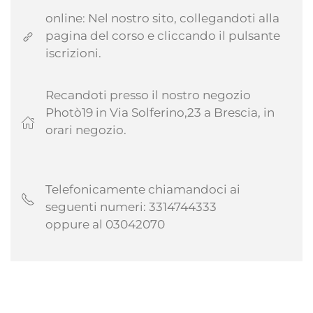
online: Nel nostro sito, collegandoti alla
pagina del corso e cliccando il pulsante
iscrizioni.
Recandoti presso il nostro negozio
Photò19 in Via Solferino,23 a Brescia, in
orari negozio.
Telefonicamente chiamandoci ai
seguenti numeri: 3314744333
oppure al 03042070