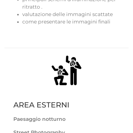
ritratto .
valutazione delle immagini scattate
come presentare le immagini finali
AREA ESTERNI
Paesaggio notturno
Street Photography